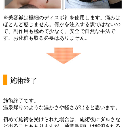
※美容鍼は極細のディスポ針を使用します。痛みは
ほとんど感じません。何かを注入する訳ではないの
で、副作用も極めて少なく、安全で自然な手法で
す。お化粧も取る必要はありません。
施術終了
施術終了です。
温泉帰りのような温かさや軽さが出ると思います。
初めて施術を受けられた場合は、施術後にダルさな
ど出ることもありますが、通常翌朝には解消される