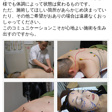
様でも体調によって状態は変わるものです。
ただ、施術してほしい箇所があらかじめ決まってい
たり、その他ご希望がおありの場合は遠慮なくおっ
しゃってください。
このコミュニケーションこそが心地よい施術を生み
出すのですから。