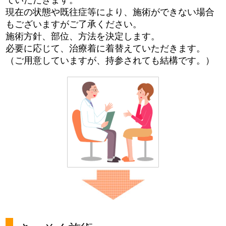
ていただきます。
現在の状態や既往症等により、施術ができない場合
もございますがご了承ください。
施術方針、部位、方法を決定します。
必要に応じて、治療着に着替えていただきます。
（ご用意していますが、持参されても結構です。）