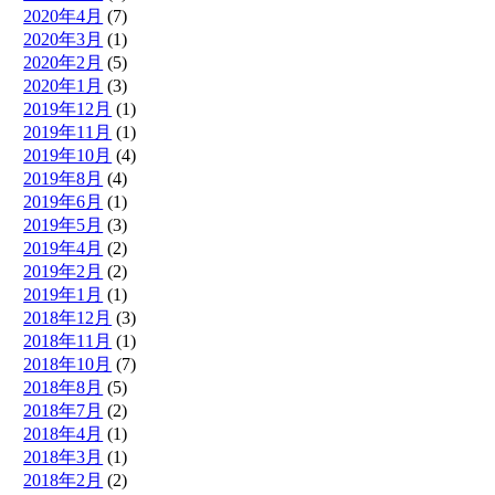
2020年4月
(7)
2020年3月
(1)
2020年2月
(5)
2020年1月
(3)
2019年12月
(1)
2019年11月
(1)
2019年10月
(4)
2019年8月
(4)
2019年6月
(1)
2019年5月
(3)
2019年4月
(2)
2019年2月
(2)
2019年1月
(1)
2018年12月
(3)
2018年11月
(1)
2018年10月
(7)
2018年8月
(5)
2018年7月
(2)
2018年4月
(1)
2018年3月
(1)
2018年2月
(2)