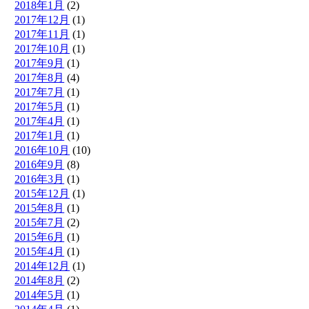
2018年1月
(2)
2017年12月
(1)
2017年11月
(1)
2017年10月
(1)
2017年9月
(1)
2017年8月
(4)
2017年7月
(1)
2017年5月
(1)
2017年4月
(1)
2017年1月
(1)
2016年10月
(10)
2016年9月
(8)
2016年3月
(1)
2015年12月
(1)
2015年8月
(1)
2015年7月
(2)
2015年6月
(1)
2015年4月
(1)
2014年12月
(1)
2014年8月
(2)
2014年5月
(1)