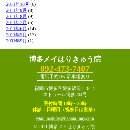
2011年10月
(6)
2011年9月
(8)
2011年8月
(9)
2011年7月
(5)
2011年6月
(14)
2011年5月
(17)
2001年9月
(1)
博多メイはりきゅう院
092-473-7407
電話予約OK 駐車場あり
福岡市博多区博多駅前1-18-15
エトワール博多204号
受付時間 10時～20時
休診：日曜日（祝祭日は営業）
Mail: nishida@hakata-may.com
© 2011
博多メイはりきゅう院.