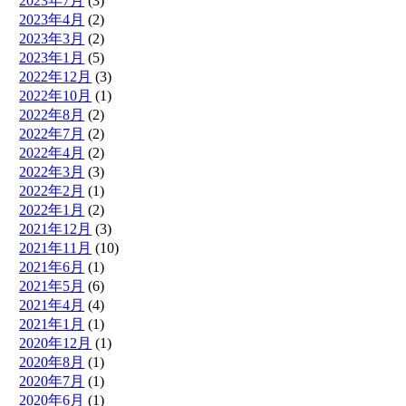
2023年7月
(3)
2023年4月
(2)
2023年3月
(2)
2023年1月
(5)
2022年12月
(3)
2022年10月
(1)
2022年8月
(2)
2022年7月
(2)
2022年4月
(2)
2022年3月
(3)
2022年2月
(1)
2022年1月
(2)
2021年12月
(3)
2021年11月
(10)
2021年6月
(1)
2021年5月
(6)
2021年4月
(4)
2021年1月
(1)
2020年12月
(1)
2020年8月
(1)
2020年7月
(1)
2020年6月
(1)