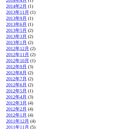
2014年4月
(1)
2014年2月
(1)
2013年11月
(1)
2013年9月
(1)
2013年6月
(1)
2013年5月
(2)
2013年3月
(2)
2013年1月
(2)
2012年12月
(2)
2012年11月
(2)
2012年10月
(1)
2012年9月
(3)
2012年8月
(2)
2012年7月
(2)
2012年6月
(2)
2012年5月
(1)
2012年4月
(3)
2012年3月
(4)
2012年2月
(4)
2012年1月
(4)
2011年12月
(4)
2011年11月
(5)