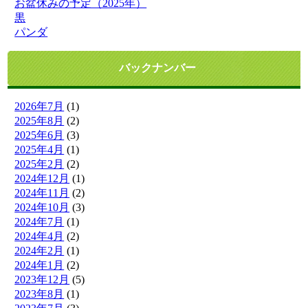
お盆休みの予定（2025年）
黒
パンダ
バックナンバー
2026年7月
(1)
2025年8月
(2)
2025年6月
(3)
2025年4月
(1)
2025年2月
(2)
2024年12月
(1)
2024年11月
(2)
2024年10月
(3)
2024年7月
(1)
2024年4月
(2)
2024年2月
(1)
2024年1月
(2)
2023年12月
(5)
2023年8月
(1)