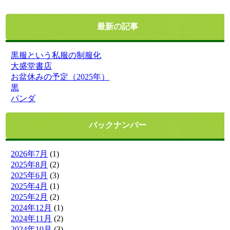
最新の記事
黒服という私服の制服化
大盛堂書店
お盆休みの予定（2025年）
黒
パンダ
バックナンバー
2026年7月
(1)
2025年8月
(2)
2025年6月
(3)
2025年4月
(1)
2025年2月
(2)
2024年12月
(1)
2024年11月
(2)
2024年10月
(3)