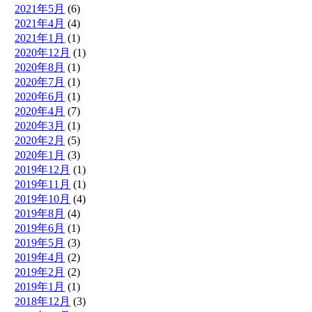
2021年5月
(6)
2021年4月
(4)
2021年1月
(1)
2020年12月
(1)
2020年8月
(1)
2020年7月
(1)
2020年6月
(1)
2020年4月
(7)
2020年3月
(1)
2020年2月
(5)
2020年1月
(3)
2019年12月
(1)
2019年11月
(1)
2019年10月
(4)
2019年8月
(4)
2019年6月
(1)
2019年5月
(3)
2019年4月
(2)
2019年2月
(2)
2019年1月
(1)
2018年12月
(3)