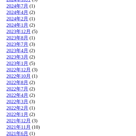
2024年7月
(1)
2024年4月
(2)
2024年2月
(1)
2024年1月
(2)
2023年12月
(5)
2023年8月
(1)
2023年7月
(3)
2023年4月
(2)
2023年3月
(2)
2023年1月
(5)
2022年12月
(3)
2022年10月
(1)
2022年8月
(2)
2022年7月
(2)
2022年4月
(2)
2022年3月
(3)
2022年2月
(1)
2022年1月
(2)
2021年12月
(3)
2021年11月
(10)
2021年6月
(1)