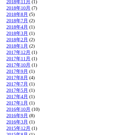
2018年11月
(1)
2018年10月
(7)
2018年8月
(5)
2018年7月
(2)
2018年4月
(1)
2018年3月
(1)
2018年2月
(2)
2018年1月
(2)
2017年12月
(1)
2017年11月
(1)
2017年10月
(1)
2017年9月
(1)
2017年8月
(4)
2017年7月
(1)
2017年5月
(1)
2017年4月
(1)
2017年1月
(1)
2016年10月
(10)
2016年9月
(8)
2016年3月
(1)
2015年12月
(1)
2015年8月
(1)