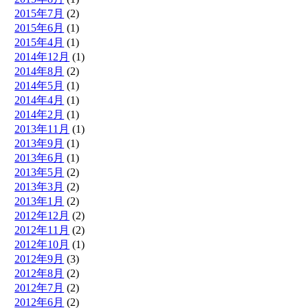
2015年7月
(2)
2015年6月
(1)
2015年4月
(1)
2014年12月
(1)
2014年8月
(2)
2014年5月
(1)
2014年4月
(1)
2014年2月
(1)
2013年11月
(1)
2013年9月
(1)
2013年6月
(1)
2013年5月
(2)
2013年3月
(2)
2013年1月
(2)
2012年12月
(2)
2012年11月
(2)
2012年10月
(1)
2012年9月
(3)
2012年8月
(2)
2012年7月
(2)
2012年6月
(2)