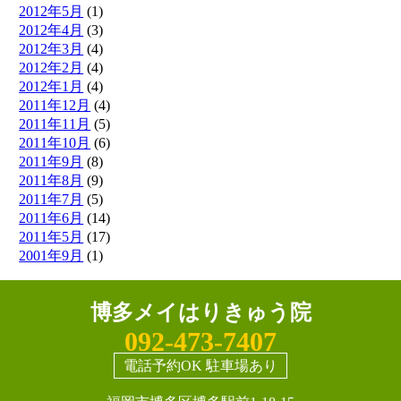
2012年5月
(1)
2012年4月
(3)
2012年3月
(4)
2012年2月
(4)
2012年1月
(4)
2011年12月
(4)
2011年11月
(5)
2011年10月
(6)
2011年9月
(8)
2011年8月
(9)
2011年7月
(5)
2011年6月
(14)
2011年5月
(17)
2001年9月
(1)
博多メイはりきゅう院
092-473-7407
電話予約OK 駐車場あり