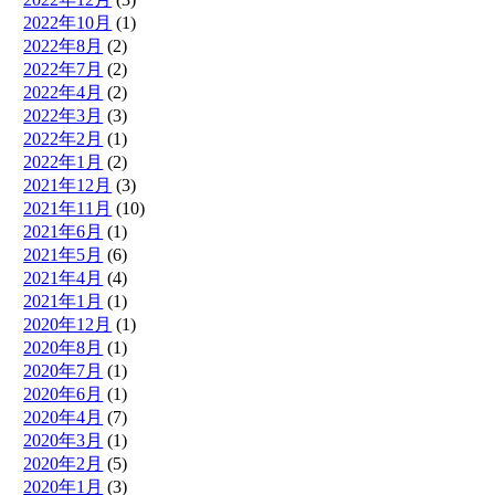
2022年10月
(1)
2022年8月
(2)
2022年7月
(2)
2022年4月
(2)
2022年3月
(3)
2022年2月
(1)
2022年1月
(2)
2021年12月
(3)
2021年11月
(10)
2021年6月
(1)
2021年5月
(6)
2021年4月
(4)
2021年1月
(1)
2020年12月
(1)
2020年8月
(1)
2020年7月
(1)
2020年6月
(1)
2020年4月
(7)
2020年3月
(1)
2020年2月
(5)
2020年1月
(3)