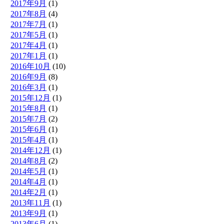
2017年9月
(1)
2017年8月
(4)
2017年7月
(1)
2017年5月
(1)
2017年4月
(1)
2017年1月
(1)
2016年10月
(10)
2016年9月
(8)
2016年3月
(1)
2015年12月
(1)
2015年8月
(1)
2015年7月
(2)
2015年6月
(1)
2015年4月
(1)
2014年12月
(1)
2014年8月
(2)
2014年5月
(1)
2014年4月
(1)
2014年2月
(1)
2013年11月
(1)
2013年9月
(1)
2013年6月
(1)