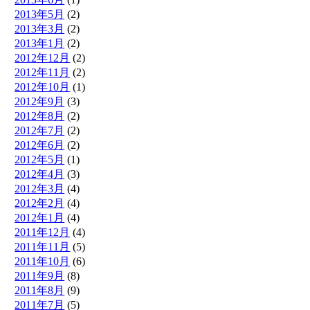
2013年5月
(2)
2013年3月
(2)
2013年1月
(2)
2012年12月
(2)
2012年11月
(2)
2012年10月
(1)
2012年9月
(3)
2012年8月
(2)
2012年7月
(2)
2012年6月
(2)
2012年5月
(1)
2012年4月
(3)
2012年3月
(4)
2012年2月
(4)
2012年1月
(4)
2011年12月
(4)
2011年11月
(5)
2011年10月
(6)
2011年9月
(8)
2011年8月
(9)
2011年7月
(5)