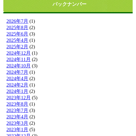
バックナンバー
2026年7月
(1)
2025年8月
(2)
2025年6月
(3)
2025年4月
(1)
2025年2月
(2)
2024年12月
(1)
2024年11月
(2)
2024年10月
(3)
2024年7月
(1)
2024年4月
(2)
2024年2月
(1)
2024年1月
(2)
2023年12月
(5)
2023年8月
(1)
2023年7月
(3)
2023年4月
(2)
2023年3月
(2)
2023年1月
(5)
2022年12月
(3)