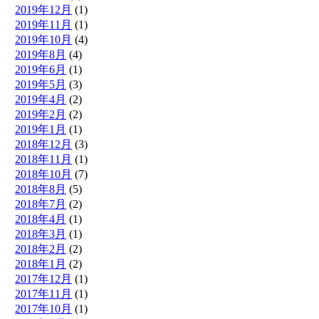
2019年12月
(1)
2019年11月
(1)
2019年10月
(4)
2019年8月
(4)
2019年6月
(1)
2019年5月
(3)
2019年4月
(2)
2019年2月
(2)
2019年1月
(1)
2018年12月
(3)
2018年11月
(1)
2018年10月
(7)
2018年8月
(5)
2018年7月
(2)
2018年4月
(1)
2018年3月
(1)
2018年2月
(2)
2018年1月
(2)
2017年12月
(1)
2017年11月
(1)
2017年10月
(1)