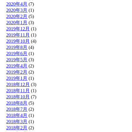
2020年4月
(7)
2020年3月
(1)
2020年2月
(5)
2020年1月
(3)
2019年12月
(1)
2019年11月
(1)
2019年10月
(4)
2019年8月
(4)
2019年6月
(1)
2019年5月
(3)
2019年4月
(2)
2019年2月
(2)
2019年1月
(1)
2018年12月
(3)
2018年11月
(1)
2018年10月
(7)
2018年8月
(5)
2018年7月
(2)
2018年4月
(1)
2018年3月
(1)
2018年2月
(2)