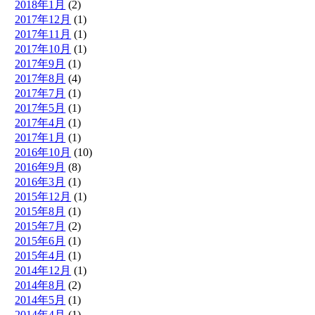
2018年1月
(2)
2017年12月
(1)
2017年11月
(1)
2017年10月
(1)
2017年9月
(1)
2017年8月
(4)
2017年7月
(1)
2017年5月
(1)
2017年4月
(1)
2017年1月
(1)
2016年10月
(10)
2016年9月
(8)
2016年3月
(1)
2015年12月
(1)
2015年8月
(1)
2015年7月
(2)
2015年6月
(1)
2015年4月
(1)
2014年12月
(1)
2014年8月
(2)
2014年5月
(1)
2014年4月
(1)