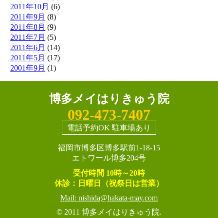
2011年10月
(6)
2011年9月
(8)
2011年8月
(9)
2011年7月
(5)
2011年6月
(14)
2011年5月
(17)
2001年9月
(1)
博多メイはりきゅう院
092-473-7407
電話予約OK 駐車場あり
福岡市博多区博多駅前1-18-15
エトワール博多204号
受付時間 10時～20時
休診：日曜日（祝祭日は営業）
Mail: nishida@hakata-may.com
© 2011
博多メイはりきゅう院.