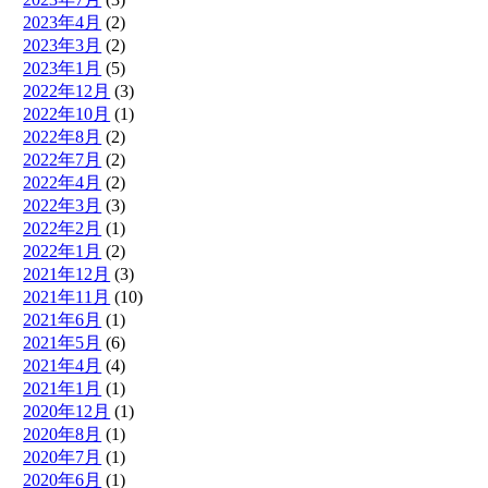
2023年4月
(2)
2023年3月
(2)
2023年1月
(5)
2022年12月
(3)
2022年10月
(1)
2022年8月
(2)
2022年7月
(2)
2022年4月
(2)
2022年3月
(3)
2022年2月
(1)
2022年1月
(2)
2021年12月
(3)
2021年11月
(10)
2021年6月
(1)
2021年5月
(6)
2021年4月
(4)
2021年1月
(1)
2020年12月
(1)
2020年8月
(1)
2020年7月
(1)
2020年6月
(1)