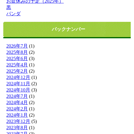
お盆休みの予定（2025年）
黒
パンダ
バックナンバー
2026年7月
(1)
2025年8月
(2)
2025年6月
(3)
2025年4月
(1)
2025年2月
(2)
2024年12月
(1)
2024年11月
(2)
2024年10月
(3)
2024年7月
(1)
2024年4月
(2)
2024年2月
(1)
2024年1月
(2)
2023年12月
(5)
2023年8月
(1)
2023年7月
(3)