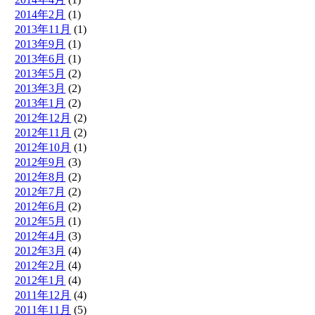
2014年2月
(1)
2013年11月
(1)
2013年9月
(1)
2013年6月
(1)
2013年5月
(2)
2013年3月
(2)
2013年1月
(2)
2012年12月
(2)
2012年11月
(2)
2012年10月
(1)
2012年9月
(3)
2012年8月
(2)
2012年7月
(2)
2012年6月
(2)
2012年5月
(1)
2012年4月
(3)
2012年3月
(4)
2012年2月
(4)
2012年1月
(4)
2011年12月
(4)
2011年11月
(5)