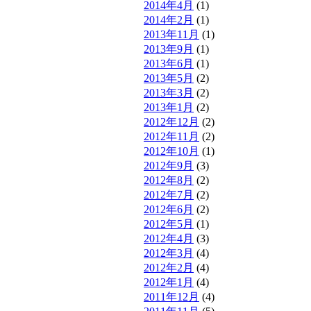
2014年4月
(1)
2014年2月
(1)
2013年11月
(1)
2013年9月
(1)
2013年6月
(1)
2013年5月
(2)
2013年3月
(2)
2013年1月
(2)
2012年12月
(2)
2012年11月
(2)
2012年10月
(1)
2012年9月
(3)
2012年8月
(2)
2012年7月
(2)
2012年6月
(2)
2012年5月
(1)
2012年4月
(3)
2012年3月
(4)
2012年2月
(4)
2012年1月
(4)
2011年12月
(4)