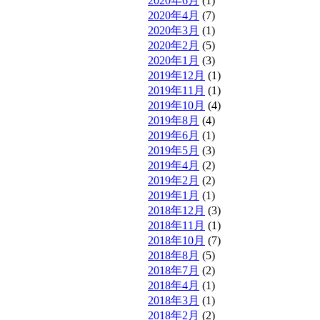
2020年6月
(1)
2020年4月
(7)
2020年3月
(1)
2020年2月
(5)
2020年1月
(3)
2019年12月
(1)
2019年11月
(1)
2019年10月
(4)
2019年8月
(4)
2019年6月
(1)
2019年5月
(3)
2019年4月
(2)
2019年2月
(2)
2019年1月
(1)
2018年12月
(3)
2018年11月
(1)
2018年10月
(7)
2018年8月
(5)
2018年7月
(2)
2018年4月
(1)
2018年3月
(1)
2018年2月
(2)