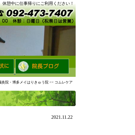
。休憩中に仕事帰りにご利用ください！
鍼灸院・博多メイはりきゅう院
<<
コムレケア
2021.11.22