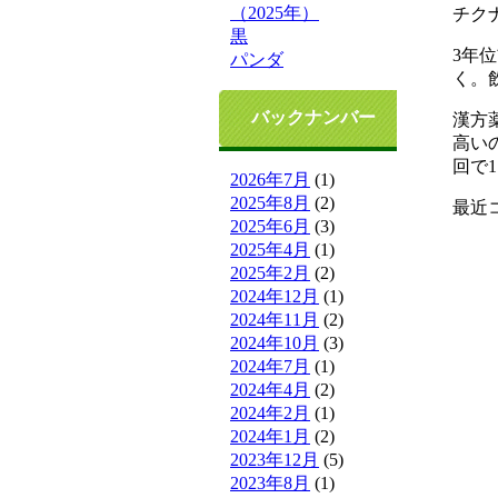
（2025年）
チク
黒
3年
パンダ
く。
バックナンバー
漢方
高い
回で
2026年7月
(1)
2025年8月
(2)
最近
2025年6月
(3)
2025年4月
(1)
2025年2月
(2)
2024年12月
(1)
2024年11月
(2)
2024年10月
(3)
2024年7月
(1)
2024年4月
(2)
2024年2月
(1)
2024年1月
(2)
2023年12月
(5)
2023年8月
(1)