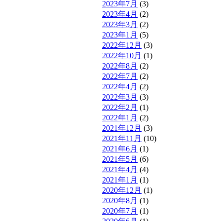
2023年7月
(3)
2023年4月
(2)
2023年3月
(2)
2023年1月
(5)
2022年12月
(3)
2022年10月
(1)
2022年8月
(2)
2022年7月
(2)
2022年4月
(2)
2022年3月
(3)
2022年2月
(1)
2022年1月
(2)
2021年12月
(3)
2021年11月
(10)
2021年6月
(1)
2021年5月
(6)
2021年4月
(4)
2021年1月
(1)
2020年12月
(1)
2020年8月
(1)
2020年7月
(1)