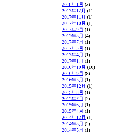
2018年1月
(2)
2017年12月
(1)
2017年11月
(1)
2017年10月
(1)
2017年9月
(1)
2017年8月
(4)
2017年7月
(1)
2017年5月
(1)
2017年4月
(1)
2017年1月
(1)
2016年10月
(10)
2016年9月
(8)
2016年3月
(1)
2015年12月
(1)
2015年8月
(1)
2015年7月
(2)
2015年6月
(1)
2015年4月
(1)
2014年12月
(1)
2014年8月
(2)
2014年5月
(1)