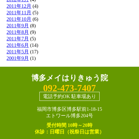
2011年12月
(4)
2011年11月
(5)
2011年10月
(6)
2011年9月
(8)
2011年8月
(9)
2011年7月
(5)
2011年6月
(14)
2011年5月
(17)
2001年9月
(1)
博多メイはりきゅう院
092-473-7407
電話予約OK 駐車場あり
福岡市博多区博多駅前1-18-15
エトワール博多204号
受付時間 10時～20時
休診：日曜日（祝祭日は営業）