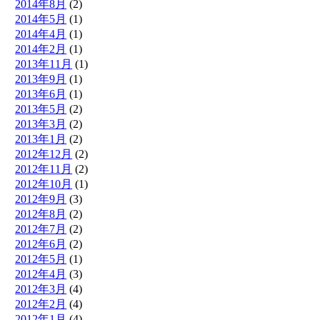
2014年8月
(2)
2014年5月
(1)
2014年4月
(1)
2014年2月
(1)
2013年11月
(1)
2013年9月
(1)
2013年6月
(1)
2013年5月
(2)
2013年3月
(2)
2013年1月
(2)
2012年12月
(2)
2012年11月
(2)
2012年10月
(1)
2012年9月
(3)
2012年8月
(2)
2012年7月
(2)
2012年6月
(2)
2012年5月
(1)
2012年4月
(3)
2012年3月
(4)
2012年2月
(4)
2012年1月
(4)