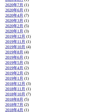
2020年7月
(1)
2020年6月
(1)
2020年4月
(7)
2020年3月
(1)
2020年2月
(5)
2020年1月
(3)
2019年12月
(1)
2019年11月
(1)
2019年10月
(4)
2019年8月
(4)
2019年6月
(1)
2019年5月
(3)
2019年4月
(2)
2019年2月
(2)
2019年1月
(1)
2018年12月
(3)
2018年11月
(1)
2018年10月
(7)
2018年8月
(5)
2018年7月
(2)
2018年4月
(1)