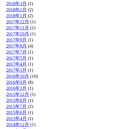
2018年3月
(1)
2018年2月
(2)
2018年1月
(2)
2017年12月
(1)
2017年11月
(1)
2017年10月
(1)
2017年9月
(1)
2017年8月
(4)
2017年7月
(1)
2017年5月
(1)
2017年4月
(1)
2017年1月
(1)
2016年10月
(10)
2016年9月
(8)
2016年3月
(1)
2015年12月
(1)
2015年8月
(1)
2015年7月
(2)
2015年6月
(1)
2015年4月
(1)
2014年12月
(1)