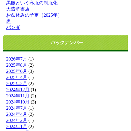
黒服という私服の制服化
大盛堂書店
お盆休みの予定（2025年）
黒
パンダ
バックナンバー
2026年7月
(1)
2025年8月
(2)
2025年6月
(3)
2025年4月
(1)
2025年2月
(2)
2024年12月
(1)
2024年11月
(2)
2024年10月
(3)
2024年7月
(1)
2024年4月
(2)
2024年2月
(1)
2024年1月
(2)