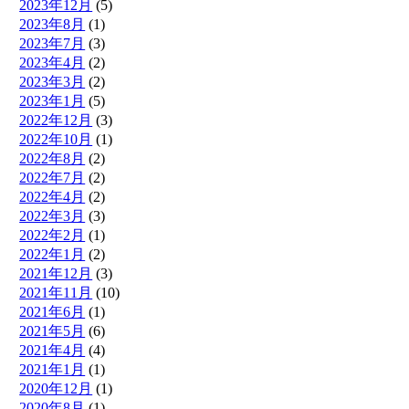
2023年12月
(5)
2023年8月
(1)
2023年7月
(3)
2023年4月
(2)
2023年3月
(2)
2023年1月
(5)
2022年12月
(3)
2022年10月
(1)
2022年8月
(2)
2022年7月
(2)
2022年4月
(2)
2022年3月
(3)
2022年2月
(1)
2022年1月
(2)
2021年12月
(3)
2021年11月
(10)
2021年6月
(1)
2021年5月
(6)
2021年4月
(4)
2021年1月
(1)
2020年12月
(1)
2020年8月
(1)